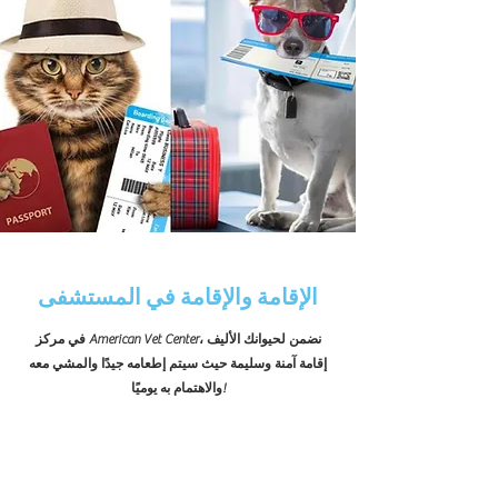
الإقامة والإقامة في المستشفى
في مركز American Vet Center، نضمن لحيوانك الأليف
إقامة آمنة وسليمة حيث سيتم إطعامه جيدًا والمشي معه
والاهتمام به يوميًا!