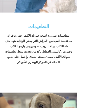
التطعيمات
التطعيمات ضرورية لصحة حيوانك الأليف، فهي توفر له
مناعة ضد العديد من الأمراض التي يمكن الوقاية منها، مثل
داء الكلب، وداء البريميات، وفيروس بارفو الكلاب،
وفيروس كاليسي القطط. تأكد من تحديث سجل تطعيمات
حيوانك الأليف لضمان صحته الجيدة، واحصل على جميع
لقاحاته في المركز البيطري الأمريكي.