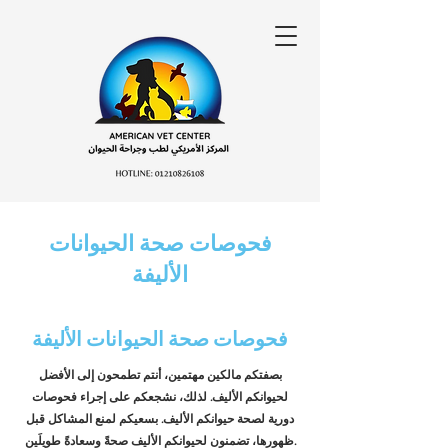
فحوصات صحة الحيوانات
الأليفة
فحوصات صحة الحيوانات الأليفة
بصفتكم مالكين مهتمين، أنتم تطمحون إلى الأفضل
لحيوانكم الأليف. لذلك، نشجعكم على إجراء فحوصات
دورية لصحة حيوانكم الأليف. بسعيكم لمنع المشاكل قبل
ظهورها، تضمنون لحيوانكم الأليف صحةً وسعادةً طويلَين.