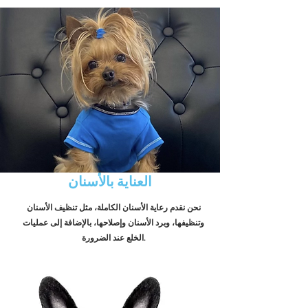
العناية بالأسنان
نحن نقدم رعاية الأسنان الكاملة، مثل تنظيف الأسنان
وتنظيفها، وبرد الأسنان وإصلاحها، بالإضافة إلى عمليات
الخلع عند الضرورة.