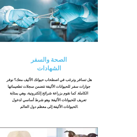
الصحة والسفر
الشهادات
هل تسافر وترغب في اصطحاب حيوانك الأليف معك؟ نوفر
جوازات سفر للحيوانات الأليفة تتضمن سجلات تطعيماتها
الكاملة. كما نقوم بزراعة شرائح إلكترونية، وهي بمثابة
تعريف للحيوانات الأليفة: وهو شرط أساسي لدخول
الحيوانات الأليفة إلى معظم دول العالم.