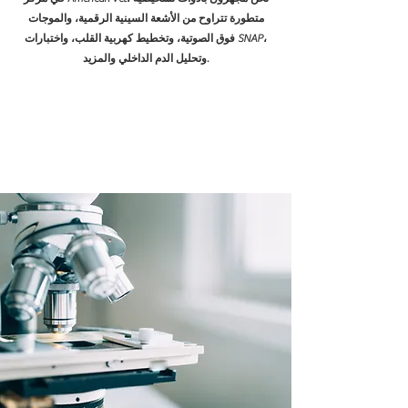
متطورة تتراوح من الأشعة السينية الرقمية، والموجات
فوق الصوتية، وتخطيط كهربية القلب، واختبارات SNAP،
وتحليل الدم الداخلي والمزيد.