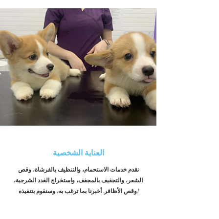
العناية الشخصية
نقدم خدمات الاستحمام، والتنظيف بالفرشاة، وقص
الشعر، والتجفيف بالمجفف، واستخراج الغدد الشرجية،
وقص الأظافر. أخبرنا بما ترغب به، وسنقوم بتنفيذه!