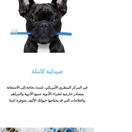
صيدلية كاملة
في المركز البيطري الأمريكي، لستَ بحاجة إلى الاستعانة
بمصادر خارجية لشراء الأدوية. جميع الأدوية والمراهم
والعلاجات التي قد يحتاجها حيوانك الأليف متوفرة لدينا.