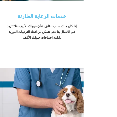
خدمات الرعاية الطارئة
إذا كان هناك سبب للقلق بشأن حيوانك الأليف، فلا تتردد
في الاتصال بنا حتى نتمكن من اتخاذ الترتيبات الفورية
لتلبية احتياجات حيوانك الأليف.